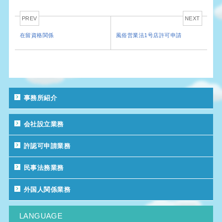
PREV
NEXT
在留資格関係
風俗営業法1号店許可申請
事務所紹介
会社設立業務
許認可申請業務
民事法務業務
外国人関係業務
LANGUAGE