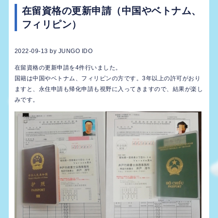
在留資格の更新申請（中国やベトナム、
フィリピン）
2022-09-13
by
JUNGO IDO
在留資格の更新申請を4件行いました。
国籍は中国やベトナム、フィリピンの方です。3年以上の許可がおり
ますと、永住申請も帰化申請も視野に入ってきますので、結果が楽し
みです。