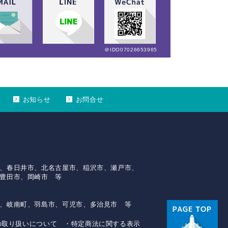
＠IDO07026653965
お知らせ
お問合せ
、春日井市、北名古屋市、稲沢市、瀬戸市、
豊田市、岡崎市 等
、岐南町、羽島市、可児市、多治見市 等
の取り扱いについて
・特定商法に関する表示