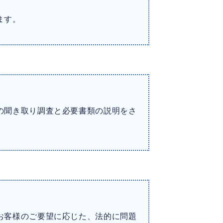
ます。
の聞き取り調査と必要書類の説明をさ
お客様のご要望に応じた、法的に問題