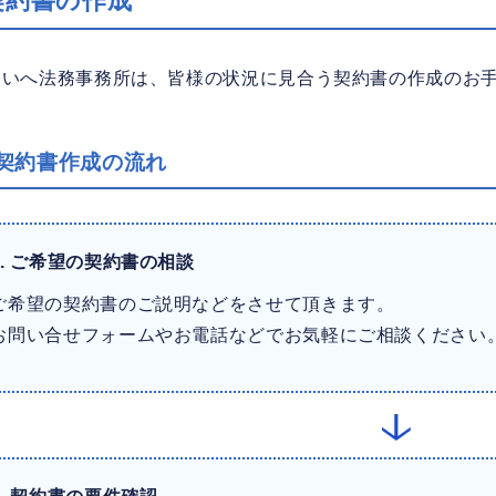
契約書の作成
らいへ法務事務所は、皆様の状況に見合う契約書の作成のお
 契約書作成の流れ
.
ご希望の契約書の相談
ご希望の契約書のご説明などをさせて頂きます。
お問い合せフォームやお電話などでお気軽にご相談ください