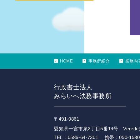
HOME
事務所紹介
業務内
行政書士法人
みらいへ法務事務所
〒491-0861
愛知県一宮市泉2丁目5番14号 Vered
TEL：0586-64-7301 携帯：090-1980