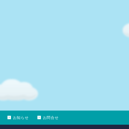
お知らせ
お問合せ