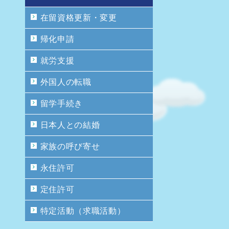
在留資格更新・変更
帰化申請
就労支援
外国人の転職
留学手続き
日本人との結婚
家族の呼び寄せ
永住許可
定住許可
特定活動（求職活動）