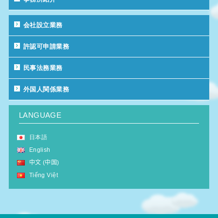
会社設立業務
許認可申請業務
民事法務業務
外国人関係業務
LANGUAGE
日本語
English
中文 (中国)
Tiếng Việt