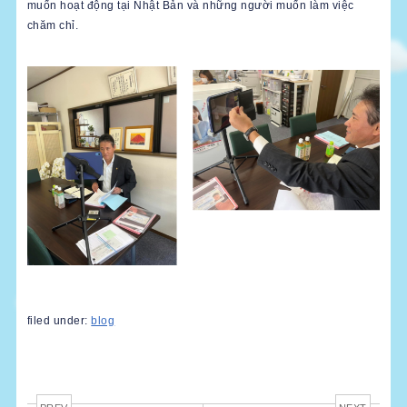
muốn hoạt động tại Nhật Bản và những người muốn làm việc
chăm chỉ.
filed under:
blog