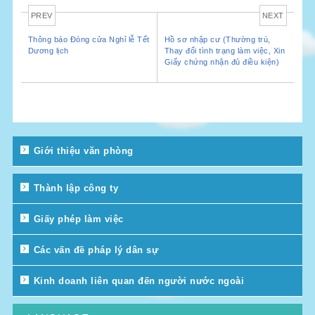
PREV
NEXT
Thông báo Đóng cửa Nghỉ lễ Tết
Hồ sơ nhập cư (Thường trú,
Dương lịch
Thay đổi tình trạng làm việc, Xin
Giấy chứng nhận đủ điều kiện)
Giới thiệu văn phòng
Thành lập công ty
Giấy phép làm việc
Các vấn đề pháp lý dân sự
Kinh doanh liên quan đến người nước ngoài