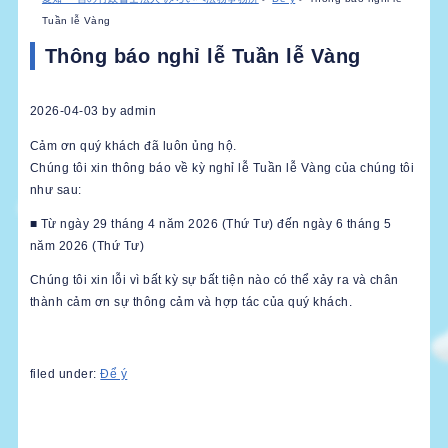
Tuần lễ Vàng
Thông báo nghỉ lễ Tuần lễ Vàng
2026-04-03
by
admin
Cảm ơn quý khách đã luôn ủng hộ.
Chúng tôi xin thông báo về kỳ nghỉ lễ Tuần lễ Vàng của chúng tôi
như sau:
■ Từ ngày 29 tháng 4 năm 2026 (Thứ Tư) đến ngày 6 tháng 5
năm 2026 (Thứ Tư)
Chúng tôi xin lỗi vì bất kỳ sự bất tiện nào có thể xảy ra và chân
thành cảm ơn sự thông cảm và hợp tác của quý khách.
filed under:
Để ý