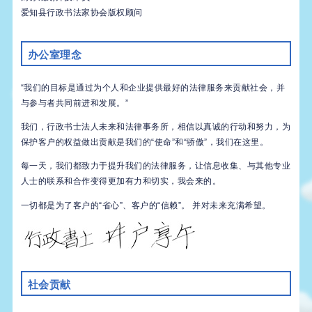
爱知县行政书法家协会版权顾问
办公室理念
“我们的目标是通过为个人和企业提供最好的法律服务来贡献社会，并
与参与者共同前进和发展。”
我们，行政书士法人未来和法律事务所，相信以真诚的行动和努力，为
保护客户的权益做出贡献是我们的“使命”和“骄傲”，我们在这里。
每一天，我们都致力于提升我们的法律服务，让信息收集、与其他专业
人士的联系和合作变得更加有力和切实，我会来的。
一切都是为了客户的“省心”、客户的“信赖”。 并对未来充满希望。
社会贡献