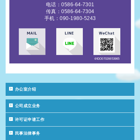
电话：0586-64-7301
传真：0586-64-7304
手机：090-1980-5243
＠IDO07026653965
办公室介绍
公司成立业务
许可证申请工作
民事法律事务