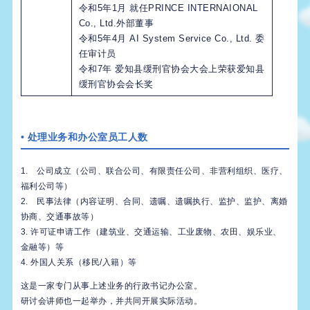
令和5年1月 就任PRINCE INTERNAIONAL
Co., Ltd.外部董事
令和5年4月 AI System Service Co., Ltd. 委
任审计员
令和7年 爱知县缓刑官协会大会上荣获爱知县
缓刑官协会会长奖
• 处理业务和办公室员工人数
1. 公司成立（公司、联合公司、有限责任公司、非营利组织、医疗、
福利公司等）
2. 民事法律（内容证明、合同、遗嘱、遗嘱执行、监护、监护、离婚
协商、交通事故等）
3. 许可证申请工作（建筑业、交通运输、工业废物、农田、娱乐业、
金融等）等
4. 外国人关系（移民/入籍）等
这是一家专门从事上述业务的行政书记办公室。
研讨会讲师也一起举办，并共同开展实际活动。