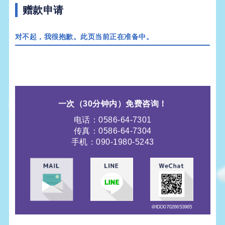
赠款申请
对不起，我很抱歉。此页当前正在准备中。
一次（30分钟内）
免费咨询！
电话：0586-64-7301
传真：0586-64-7304
手机：090-1980-5243
＠IDO07026653965