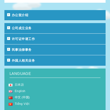
办公室介绍
公司成立业务
许可证申请工作
民事法律事务
外国人相关业务
LANGUAGE
日本語
English
中文 (中国)
Tiếng Việt