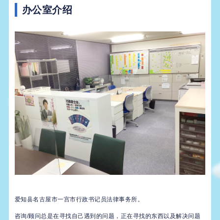
办公室介绍
爱知县名古屋市一宫市行政书记员法律事务所。
咨询/顾问总是在寻找自己遇到的问题，正在寻找的东西以及解决问题