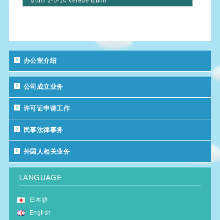
Izumi 2-5-14 Verede Izumi
办公室介绍
公司成立业务
许可证申请工作
民事法律事务
外国人相关业务
LANGUAGE
日本語
English