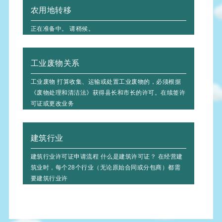
农用地转移
正在准备中。 请稍候。
工业废物关系
工业废物 打算收集、运输或处置工业废物的，必须根据
《废物处理和清洁法》获得县长和市长的许可。在续签许
可证或更改业务
建筑行业
建筑行业许可证申请流程 什么是建筑许可证？ 在经营建
筑业时，每个28个行业（无论原始合同或分包商）都需
要建筑行业许