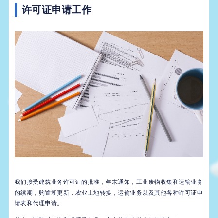
许可证申请工作
我们接受建筑业务许可证的批准，年末通知，工业废物收集和运输业务
的续期，购置和更新，农业土地转换，运输业务以及其他各种许可证申
请表和代理申请。