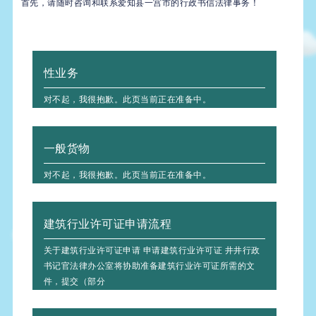
首先，请随时咨询和联系爱知县一宫市的行政书信法律事务！
性业务
对不起，我很抱歉。此页当前正在准备中。
一般货物
对不起，我很抱歉。此页当前正在准备中。
建筑行业许可证申请流程
关于建筑行业许可证申请 申请建筑行业许可证 井井行政
书记官法律办公室将协助准备建筑行业许可证所需的文
件，提交（部分