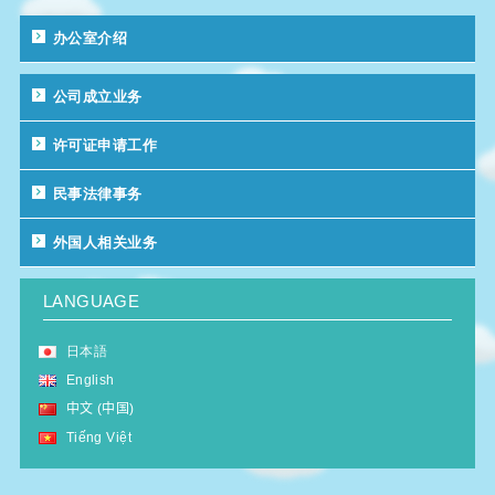
办公室介绍
公司成立业务
许可证申请工作
民事法律事务
外国人相关业务
LANGUAGE
日本語
English
中文 (中国)
Tiếng Việt